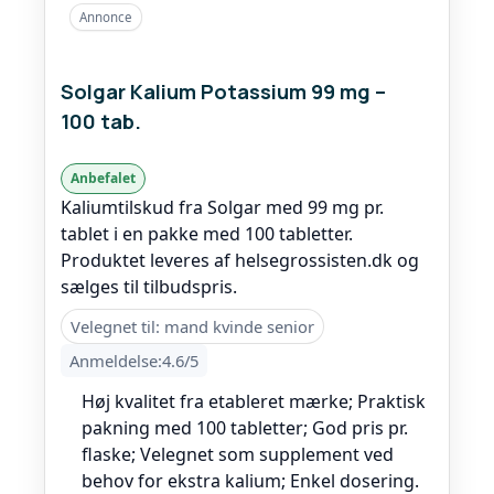
Annonce
Solgar Kalium Potassium 99 mg –
100 tab.
Anbefalet
Kaliumtilskud fra Solgar med 99 mg pr.
tablet i en pakke med 100 tabletter.
Produktet leveres af helsegrossisten.dk og
sælges til tilbudspris.
Velegnet til: mand kvinde senior
Anmeldelse:4.6/5
Høj kvalitet fra etableret mærke; Praktisk
pakning med 100 tabletter; God pris pr.
flaske; Velegnet som supplement ved
behov for ekstra kalium; Enkel dosering.