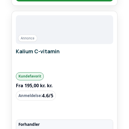
Annonce
Kalium C-vitamin
Kundefavorit
Fra 195,00 kr. kr.
4.6/5
Anmeldelse:
Forhandler