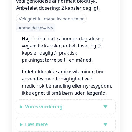
vedligeholdelse af normalt blodtryk.
Anbefalet dosering: 2 kapsler dagligt.
Velegnet til: mand kvinde senior
Anmeldelse:4.6/5
Højt indhold af kalium pr. dagsdosis;
veganske kapsler; enkel dosering (2
kapsler dagligt); praktisk
pakningsstørrelse til en måned.
Indeholder ikke andre vitaminer; bør
anvendes med forsigtighed ved
medicinsk behandling eller nyresygdom;
ikke egnet til små børn uden lægeråd.
Vores vurdering
Læs mere