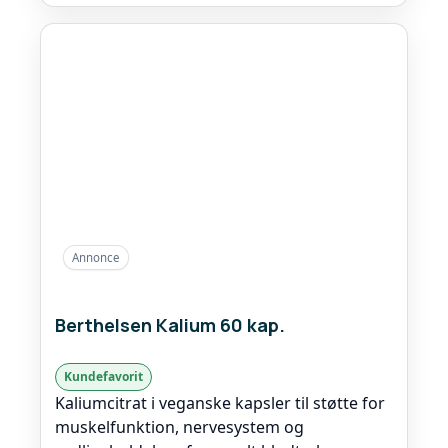
Annonce
Berthelsen Kalium 60 kap.
Kundefavorit
Kaliumcitrat i veganske kapsler til støtte for
muskelfunktion, nervesystem og