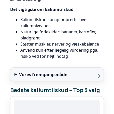
Det vigtigste om kaliumtilskud
Kaliumtilskud kan genoprette lave
kaliumniveauer
Naturlige fødekilder: bananer, kartofler,
bladgrønt
Støtter muskler, nerver og væskebalance
Anvend kun efter lægelig vurdering pga.
risiko ved for højt indtag
Vores fremgangsmåde
Bedste kaliumtilskud – Top 3 valg