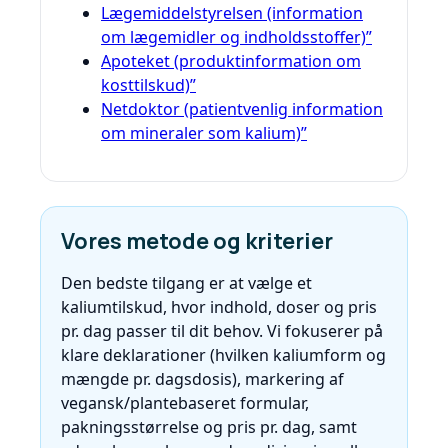
Lægemiddelstyrelsen (information
om lægemidler og indholdsstoffer)”
Apoteket (produktinformation om
kosttilskud)”
Netdoktor (patientvenlig information
om mineraler som kalium)”
Vores metode og kriterier
Den bedste tilgang er at vælge et
kaliumtilskud, hvor indhold, doser og pris
pr. dag passer til dit behov. Vi fokuserer på
klare deklarationer (hvilken kaliumform og
mængde pr. dagsdosis), markering af
vegansk/plantebaseret formular,
pakningsstørrelse og pris pr. dag, samt