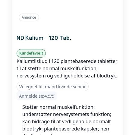
Annonce
ND Kalium – 120 Tab.
Kundefavorit
Kaliumtilskud i 120 plantebaserede tabletter
til at støtte normal muskelfunktion,
nervesystem og vedligeholdelse af blodtryk.
Velegnet til: mand kvinde senior
Anmeldelse:4.5/5
Støtter normal muskelfunktion;
understøtter nervesystemets funktion;
kan bidrage til at vedligeholde normalt
blodtryk; plantebaserede kapsler; nem