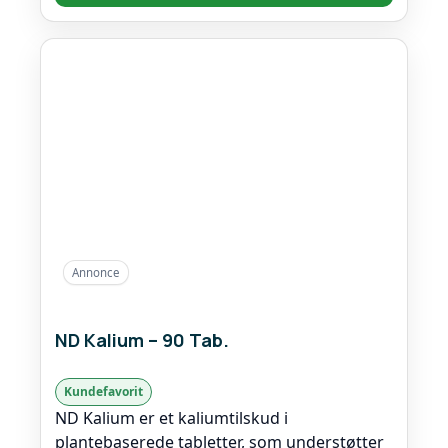
Annonce
ND Kalium – 90 Tab.
Kundefavorit
ND Kalium er et kaliumtilskud i
plantebaserede tabletter, som understøtter