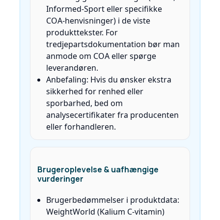
Informed‑Sport eller specifikke
COA‑henvisninger) i de viste
produkttekster. For
tredjepartsdokumentation bør man
anmode om COA eller spørge
leverandøren.
Anbefaling: Hvis du ønsker ekstra
sikkerhed for renhed eller
sporbarhed, bed om
analysecertifikater fra producenten
eller forhandleren.
Brugeroplevelse & uafhængige
vurderinger
Brugerbedømmelser i produktdata:
WeightWorld (Kalium C‑vitamin)