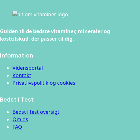
Guiden til de bedste vitaminer, mineraler og
kosttilskud, der passer til dig.
Information
Vidensportal
Kontakt
Privatlivspolitik og cookies
Bedst I Test
Bedst i test oversigt
Om os
FAQ