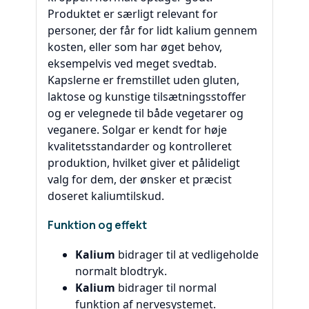
Produktet er særligt relevant for
personer, der får for lidt kalium gennem
kosten, eller som har øget behov,
eksempelvis ved meget svedtab.
Kapslerne er fremstillet uden gluten,
laktose og kunstige tilsætningsstoffer
og er velegnede til både vegetarer og
veganere. Solgar er kendt for høje
kvalitetsstandarder og kontrolleret
produktion, hvilket giver et pålideligt
valg for dem, der ønsker et præcist
doseret kaliumtilskud.
Funktion og effekt
Kalium
bidrager til at vedligeholde
normalt blodtryk.
Kalium
bidrager til normal
funktion af nervesystemet.