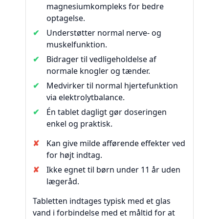
magnesiumkompleks for bedre
optagelse.
Understøtter normal nerve- og
muskelfunktion.
Bidrager til vedligeholdelse af
normale knogler og tænder.
Medvirker til normal hjertefunktion
via elektrolytbalance.
Én tablet dagligt gør doseringen
enkel og praktisk.
Kan give milde afførende effekter ved
for højt indtag.
Ikke egnet til børn under 11 år uden
lægeråd.
Tabletten indtages typisk med et glas
vand i forbindelse med et måltid for at