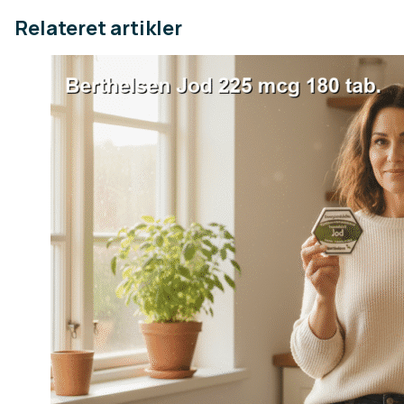
Relateret artikler