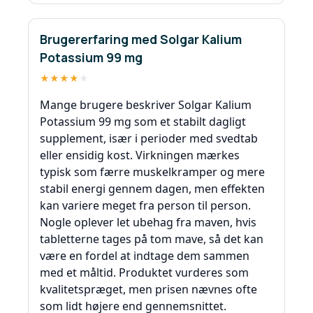
Brugererfaring med Solgar Kalium
Potassium 99 mg
★
★
★
★
★
Mange brugere beskriver Solgar Kalium
Potassium 99 mg som et stabilt dagligt
supplement, især i perioder med svedtab
eller ensidig kost. Virkningen mærkes
typisk som færre muskelkramper og mere
stabil energi gennem dagen, men effekten
kan variere meget fra person til person.
Nogle oplever let ubehag fra maven, hvis
tabletterne tages på tom mave, så det kan
være en fordel at indtage dem sammen
med et måltid. Produktet vurderes som
kvalitetspræget, men prisen nævnes ofte
som lidt højere end gennemsnittet.