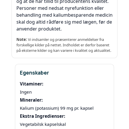
og at de har tillid til producentens kvalitet.
Personer med nedsat nyrefunktion eller
behandling med kaliumbesparende medicin
skal dog altid rådføre sig med lægen, før de
anvender produktet.
Note:
Vi indsamler og præsenterer anmeldelser fra
forskellige kilder på nettet. Indholdet er derfor baseret
på eksterne kilder og kan variere i kvalitet og aktualitet.
Egenskaber
Vitaminer:
Ingen
Mineraler:
Kalium (potassium) 99 mg pr. kapsel
Ekstra Ingredienser:
Vegetabilsk kapselskal