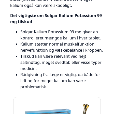
kalium også kan være skadeligt.
Det vigtigste om Solgar Kalium Potassium 99
mg tilskud
Solgar Kalium Potassium 99 mg giver en
kontrolleret mængde kalium i hver tablet.
Kalium støtter normal muskelfunktion,
nervefunktion og væskebalance i kroppen.
Tilskud kan være relevant ved højt
saltindtag, meget svedtab eller visse typer
medicin.
Rådgivning fra læge er vigtig, da både for
lidt og for meget kalium kan være
problematisk.