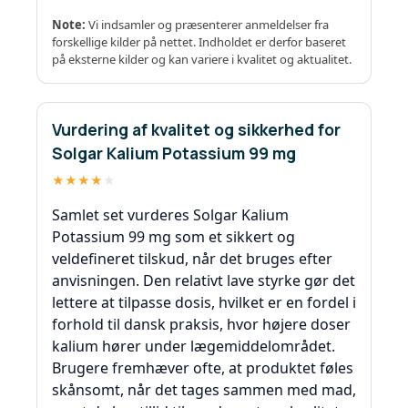
Note:
Vi indsamler og præsenterer anmeldelser fra
forskellige kilder på nettet. Indholdet er derfor baseret
på eksterne kilder og kan variere i kvalitet og aktualitet.
Vurdering af kvalitet og sikkerhed for
Solgar Kalium Potassium 99 mg
★
★
★
★
★
Samlet set vurderes Solgar Kalium
Potassium 99 mg som et sikkert og
veldefineret tilskud, når det bruges efter
anvisningen. Den relativt lave styrke gør det
lettere at tilpasse dosis, hvilket er en fordel i
forhold til dansk praksis, hvor højere doser
kalium hører under lægemiddelområdet.
Brugere fremhæver ofte, at produktet føles
skånsomt, når det tages sammen med mad,